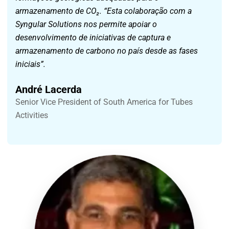
armazenamento de CO₂. “Esta colaboração com a
Syngular Solutions nos permite apoiar o
desenvolvimento de iniciativas de captura e
armazenamento de carbono no país desde as fases
iniciais”.
André Lacerda
Senior Vice President of South America for Tubes
Activities