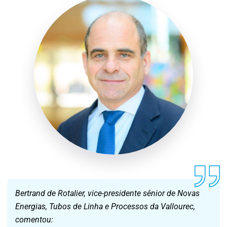
Bertrand de Rotalier, vice-presidente sênior de Novas
Energias, Tubos de Linha e Processos da Vallourec,
comentou: