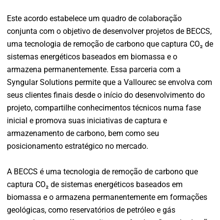
Este acordo estabelece um quadro de colaboração
conjunta com o objetivo de desenvolver projetos de BECCS,
uma tecnologia de remoção de carbono que captura CO₂ de
sistemas energéticos baseados em biomassa e o
armazena permanentemente. Essa parceria com a
Syngular Solutions permite que a Vallourec se envolva com
seus clientes finais desde o início do desenvolvimento do
projeto, compartilhe conhecimentos técnicos numa fase
inicial e promova suas iniciativas de captura e
armazenamento de carbono, bem como seu
posicionamento estratégico no mercado.
A BECCS é uma tecnologia de remoção de carbono que
captura CO₂ de sistemas energéticos baseados em
biomassa e o armazena permanentemente em formações
geológicas, como reservatórios de petróleo e gás