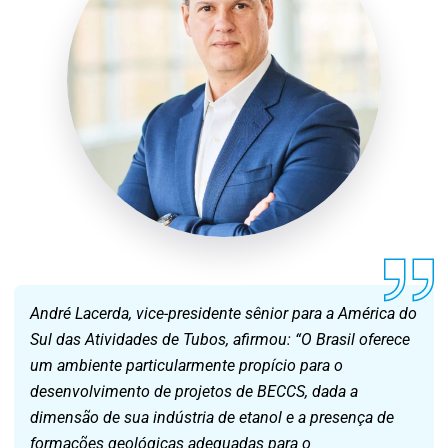
André Lacerda, vice-presidente sênior para a América do
Sul das Atividades de Tubos, afirmou: “O Brasil oferece
um ambiente particularmente propício para o
desenvolvimento de projetos de BECCS, dada a
dimensão de sua indústria de etanol e a presença de
formações geológicas adequadas para o