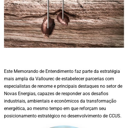
Este Memorando de Entendimento faz parte da estratégia
mais ampla da Vallourec de estabelecer parcerias com
especialistas de renome e principais destaques no setor de
Novas Energias, capazes de responder aos desafios
industriais, ambientais e econômicos da transformação
energética, ao mesmo tempo em que reforçam seu
posicionamento estratégico no desenvolvimento de CCUS.