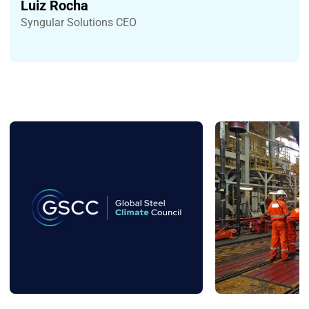
Luiz Rocha
Syngular Solutions CEO