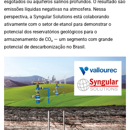
esgotados ou aquíferos salinos profundos. O resultado são
emissões líquidas negativas na atmosfera. Nessa
perspectiva, a Syngular Solutions está colaborando
ativamente com o setor de etanol para demonstrar o
potencial dos reservatórios geológicos para o
armazenamento de CO₂ — um segmento com grande
potencial de descarbonização no Brasil.