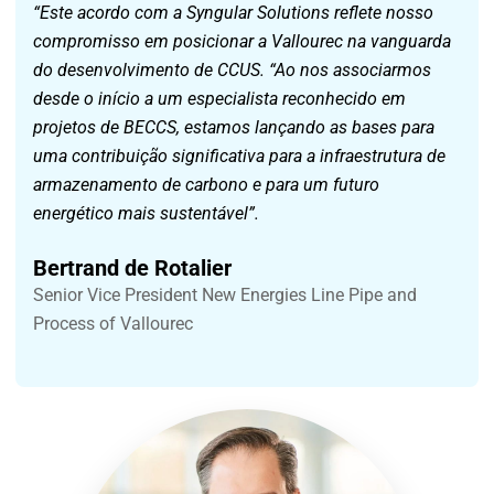
“Este acordo com a Syngular Solutions reflete nosso
compromisso em posicionar a Vallourec na vanguarda
do desenvolvimento de CCUS. “Ao nos associarmos
desde o início a um especialista reconhecido em
projetos de BECCS, estamos lançando as bases para
uma contribuição significativa para a infraestrutura de
armazenamento de carbono e para um futuro
energético mais sustentável”.
Bertrand de Rotalier
Senior Vice President New Energies Line Pipe and
Process of Vallourec