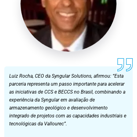
Luiz Rocha, CEO da Syngular Solutions, afirmou: “Esta
parceria representa um passo importante para acelerar
as iniciativas de CCS e BECCS no Brasil, combinando a
experiência da Syngular em avaliação de
armazenamento geológico e desenvolvimento
integrado de projetos com as capacidades industriais e
tecnológicas da Vallourec”.